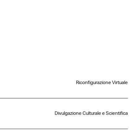
Riconfigurazione Virtuale
Divulgazione Culturale e Scientifica