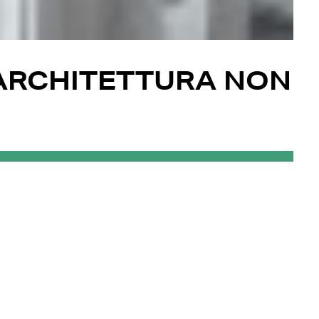
’ARCHITETTURA NON