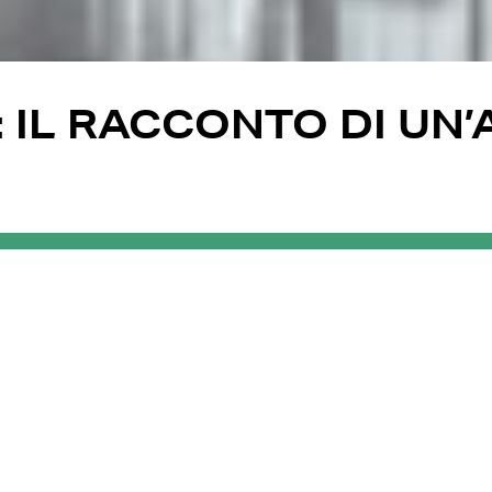
: IL RACCONTO DI UN