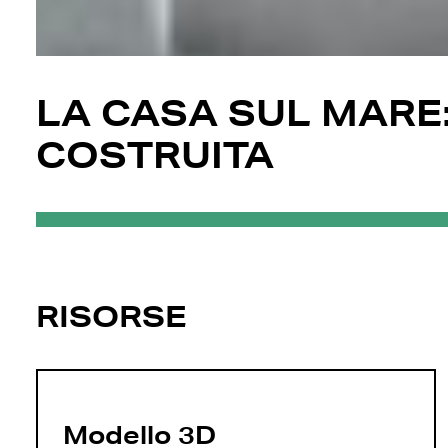
LA CASA SUL MARE
COSTRUITA
RISORSE
Modello 3D