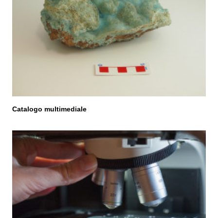
Catalogo multimediale