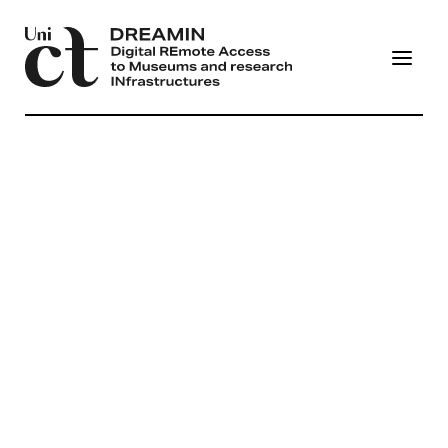
HOME
TUTTI I PROGETTI