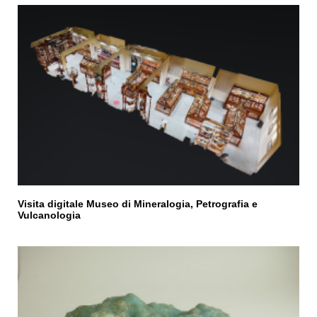
Visita digitale Museo di Mineralogia, Petrografia e
Vulcanologia