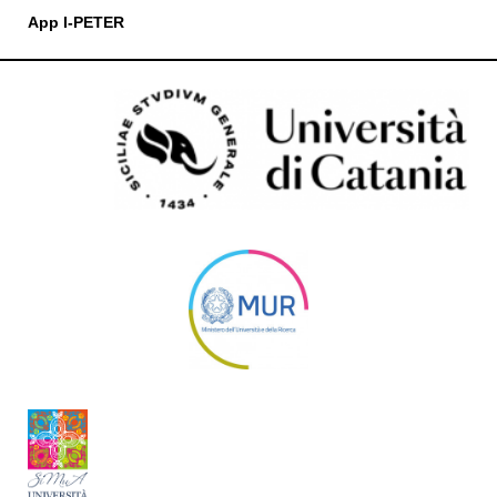
App I-PETER